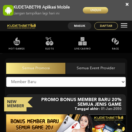
×
KUDETABET98 Aplikasi Mobile
UNDUH
Jangan tampilkan lagi hari ini
MASUK
DAFTAR
HOT GAMES
SLOTS
LIVE CASINO
RACE
;;
Semua Promosi
Semua Event Provider
PROMO BONUS MEMBER BARU 20%
NEW
SEMUA JENIS GAME
MEMBER
Tanggal akhir:
01-Jan-2050