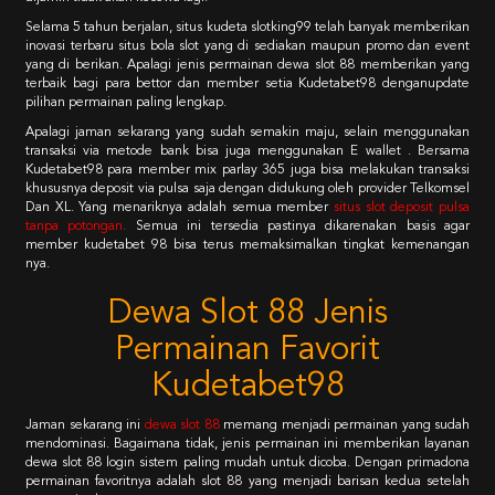
Selama 5 tahun berjalan, situs kudeta slotking99 telah banyak memberikan
inovasi terbaru situs bola slot yang di sediakan maupun promo dan event
yang di berikan. Apalagi jenis permainan dewa slot 88 memberikan yang
terbaik bagi para bettor dan member setia Kudetabet98 denganupdate
pilihan permainan paling lengkap.
Apalagi jaman sekarang yang sudah semakin maju, selain menggunakan
transaksi via metode bank bisa juga menggunakan E wallet . Bersama
Kudetabet98 para member mix parlay 365 juga bisa melakukan transaksi
khususnya deposit via pulsa saja dengan didukung oleh provider Telkomsel
Dan XL. Yang menariknya adalah semua member
situs slot deposit pulsa
tanpa potongan
.
Semua ini tersedia pastinya dikarenakan basis agar
member kudetabet 98 bisa terus memaksimalkan tingkat kemenangan
nya.
Dewa Slot 88 Jenis
Permainan Favorit
Kudetabet98
Jaman sekarang ini
dewa slot 88
memang menjadi permainan yang sudah
mendominasi. Bagaimana tidak, jenis permainan ini memberikan layanan
dewa slot 88 login sistem paling mudah untuk dicoba. Dengan primadona
permainan favoritnya adalah slot 88 yang menjadi barisan kedua setelah