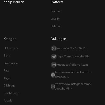
Kebijaksanaan
Platform
Promosi
Loyalty
Referral
Kategori
Dukungan
Hot Games
wa.me/6282277602113
Slots
https://t.me/kudetabet98
Live Casino
kudetabet98@gmail.com
Race
https://www.facebook.com/ku
detabet98/
Togel
https://www.instagram.com/k
Olahraga
udetabet98_/
Crash Game
Arcade