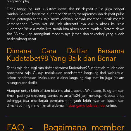
pragmatic play.
Tidak tanggung, untuk sistem dewa slot 88 deposit pulsa juga sangat
mudah. Bahkan bersama Kudetabet98 yang mempromosikan deposit pulsa
tanpa potongan tentu saja memudahkan banyak member untuk meraih
kemenangan. Dewa slot 88 link alternatif nya cukup akses ke situs
kudetabet 98 saja maka kita sudah bisa akses secara mudah. Sistem dewa
slot 88 apk juga mengikuti modern nya jaman dan teknologi yang sudah
berkembang pesat
Dimana Cara Daftar Bersama
Kudetabet98 Yang Baik dan Benar
Tentu saja dari segi cara daftar bersama Kudetabet98 sangatlah mudah dan
sederhana saja. Cukup melakukan pendaftaran langsung dari website di
kolom pendaftaran. Maka user id akan langsung siap saat itu juga (dalam
hitungan per detik).
Ataupun untuk lebih efisien bisa melalui Livechat, Whatsapp, Telegram dan
Email pastinya didukung service selama 1x24 jam nonstop. Kepada anda
sehingga bisa menikmati permainan ini jauh lebih nyaman kapan dan
dimanapun ingin menikmati aldernalin
situs game bola dan slot
online.
FAQ - Bagaimana member