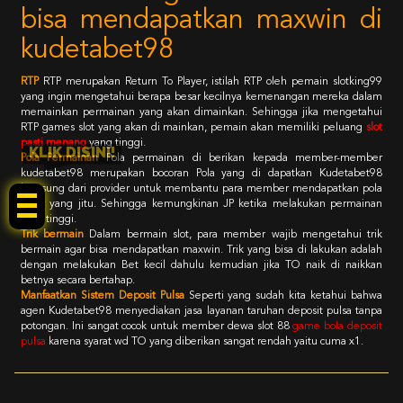
bisa mendapatkan maxwin di
kudetabet98
RTP
RTP merupakan Return To Player, istilah RTP oleh pemain slotking99
yang ingin mengetahui berapa besar kecilnya kemenangan mereka dalam
memainkan permainan yang akan dimainkan. Sehingga jika mengetahui
RTP games slot yang akan di mainkan, pemain akan memiliki peluang
slot
pasti menang
yang tinggi.
KLIK DISINI!
Pola Permainan
Pola permainan di berikan kepada member-member
kudetabet98 merupakan bocoran Pola yang di dapatkan Kudetabet98
langsung dari provider untuk membantu para member mendapatkan pola
main yang jitu. Sehingga kemungkinan JP ketika melakukan permainan
akan tinggi.
Trik bermain
Dalam bermain slot, para member wajib mengetahui trik
bermain agar bisa mendapatkan maxwin. Trik yang bisa di lakukan adalah
dengan melakukan Bet kecil dahulu kemudian jika TO naik di naikkan
betnya secara bertahap.
Manfaatkan Sistem Deposit Pulsa
Seperti yang sudah kita ketahui bahwa
agen Kudetabet98 menyediakan jasa layanan taruhan deposit pulsa tanpa
potongan. Ini sangat cocok untuk member dewa slot 88
game bola deposit
pulsa
karena syarat wd TO yang diberikan sangat rendah yaitu cuma x1.