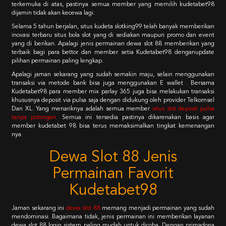
terkemuka di atas, pastinya semua member yang memilih kudetabet98
dijamin tidak akan kecewa lagi.
Selama 5 tahun berjalan, situs kudeta slotking99 telah banyak memberikan
inovasi terbaru situs bola slot yang di sediakan maupun promo dan event
yang di berikan. Apalagi jenis permainan dewa slot 88 memberikan yang
terbaik bagi para bettor dan member setia Kudetabet98 denganupdate
pilihan permainan paling lengkap.
Apalagi jaman sekarang yang sudah semakin maju, selain menggunakan
transaksi via metode bank bisa juga menggunakan E wallet . Bersama
Kudetabet98 para member mix parlay 365 juga bisa melakukan transaksi
khususnya deposit via pulsa saja dengan didukung oleh provider Telkomsel
Dan XL. Yang menariknya adalah semua member
situs slot deposit pulsa
tanpa potongan
.
Semua ini tersedia pastinya dikarenakan basis agar
member kudetabet 98 bisa terus memaksimalkan tingkat kemenangan
nya.
Dewa Slot 88 Jenis
Permainan Favorit
Kudetabet98
Jaman sekarang ini
dewa slot 88
memang menjadi permainan yang sudah
mendominasi. Bagaimana tidak, jenis permainan ini memberikan layanan
dewa slot 88 login sistem paling mudah untuk dicoba. Dengan primadona