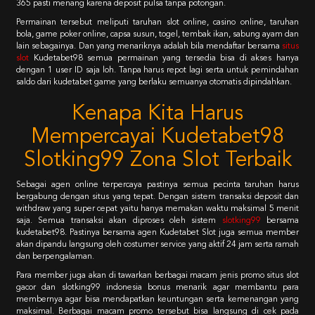
365 pasti menang karena deposit pulsa tanpa potongan.
Permainan tersebut meliputi taruhan slot online, casino online, taruhan
bola, game poker online, capsa susun, togel, tembak ikan, sabung ayam dan
lain sebagainya. Dan yang menariknya adalah bila mendaftar bersama
situs
slot
Kudetabet98 semua permainan yang tersedia bisa di akses hanya
dengan 1 user ID saja loh. Tanpa harus repot lagi serta untuk pemindahan
saldo dari kudetabet game yang berlaku semuanya otomatis dipindahkan.
Kenapa Kita Harus
Mempercayai Kudetabet98
Slotking99 Zona Slot Terbaik
Sebagai agen online terpercaya pastinya semua pecinta taruhan harus
bergabung dengan situs yang tepat. Dengan sistem transaksi deposit dan
withdraw yang super cepat yaitu hanya memakan waktu maksimal 5 menit
saja. Semua transaksi akan diproses oleh sistem
slotking99
bersama
kudetabet98. Pastinya bersama agen Kudetabet Slot juga semua member
akan dipandu langsung oleh costumer service yang aktif 24 jam serta ramah
dan berpengalaman.
Para member juga akan di tawarkan berbagai macam jenis promo situs slot
gacor dan slotking99 indonesia bonus menarik agar membantu para
membernya agar bisa mendapatkan keuntungan serta kemenangan yang
maksimal. Berbagai macam promo tersebut bisa langsung di cek pada