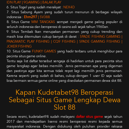
IDN PLAY | 9GAMING | BALAK PLAY
6. Situs Togel yang sudah merakyat :
NEX4D
7. Situs Sabung Ayam yang sudah turun menurun di berbagai wilayah
indonesia :
Ehm297
| SV388
8. Situs Game
MM TANGKAS
sempat menjadi game paling populer di
seluruh indonesia dan beroperasi di casino asli sejak tahun 1960an.
9. Situs Tembak Ikan merupakan permainan yang cukup trending dan
masih bisa ditemukan cukup banyak di darat :
SPADE FISHING GAMING |
PRAGMATIC PLAY FISHING | CQ9 FISHING | SPADE GAMING FISHING |
JOKER FISHING
10. Situs Game
FUNKY GAMES
yang hadir terbaru untuk menghibur para
pecinta situs game online.
Tentu saja list daftar tersebut sengaja di hadirkan untuk para pecinta situs
game lengkap agar bebas memilih. Jenis permainan apa yang digemari
dan pastinya agar kita semua tidak repot lagi memilih jenis permainan.
Karena seperti yang sudah di bahas, cukup dengan 1 user ID saja sudah
bisa bermain semua game online yang disediakan permainan dewa slot 88.
Kapan Kudetabet98 Beroperasi
Sebagai Situs Game Lengkap Dewa
Slot 88
Secara resmi, kudetabet98 sudah melayani
daftar situs game
sejak tahun
2017 dan mendapatkan lisensi resmi beroperasi resmi kepada semua
masyarakat indonesia. Dengan didukung oleh puluhan provider raksasa