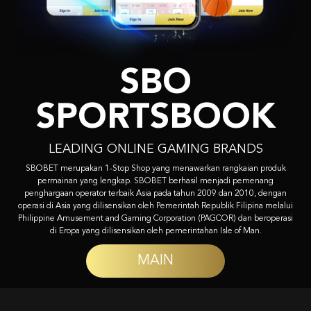
SBO
SPORTSBOOK
LEADING ONLINE GAMING BRANDS
SBOBET merupakan 1-Stop Shop yang menawarkan rangkaian produk
permainan yang lengkap. SBOBET berhasil menjadi pemenang
penghargaan operator terbaik Asia pada tahun 2009 dan 2010, dengan
operasi di Asia yang dilisensikan oleh Pemerintah Republik Filipina melalui
Philippine Amusement and Gaming Corporation (PAGCOR) dan beroperasi
di Eropa yang dilisensikan oleh pemerintahan Isle of Man.
MAIN