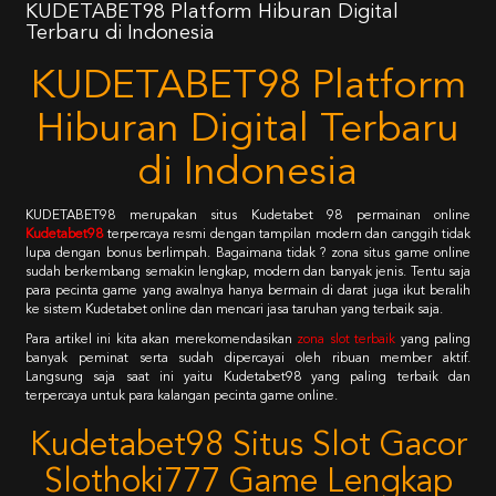
KUDETABET98 Platform Hiburan Digital
Terbaru di Indonesia
KUDETABET98 Platform
Hiburan Digital Terbaru
di Indonesia
KUDETABET98 merupakan situs Kudetabet 98 permainan online
Kudetabet98
terpercaya resmi dengan tampilan modern dan canggih tidak
lupa dengan bonus berlimpah. Bagaimana tidak ? zona situs game online
sudah berkembang semakin lengkap, modern dan banyak jenis. Tentu saja
para pecinta game yang awalnya hanya bermain di darat juga ikut beralih
ke sistem Kudetabet online dan mencari jasa taruhan yang terbaik saja.
Para artikel ini kita akan merekomendasikan
zona slot terbaik
yang paling
banyak peminat serta sudah dipercayai oleh ribuan member aktif.
Langsung saja saat ini yaitu Kudetabet98 yang paling terbaik dan
terpercaya untuk para kalangan pecinta game online.
Kudetabet98 Situs Slot Gacor
Slothoki777 Game Lengkap