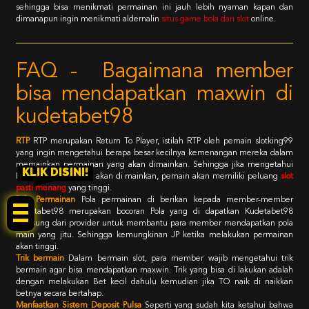
sehingga bisa menikmati permainan ini jauh lebih nyaman kapan dan
dimanapun ingin menikmati aldernalin
situs game bola dan slot
online.
FAQ - Bagaimana member
bisa mendapatkan maxwin di
kudetabet98
RTP
RTP merupakan Return To Player, istilah RTP oleh pemain slotking99
yang ingin mengetahui berapa besar kecilnya kemenangan mereka dalam
memainkan permainan yang akan dimainkan. Sehingga jika mengetahui
KLIK DISINI!
RTP games slot yang akan di mainkan, pemain akan memiliki peluang
slot
pasti menang
yang tinggi.
Pola Permainan
Pola permainan di berikan kepada member-member
kudetabet98 merupakan bocoran Pola yang di dapatkan Kudetabet98
langsung dari provider untuk membantu para member mendapatkan pola
main yang jitu. Sehingga kemungkinan JP ketika melakukan permainan
akan tinggi.
Trik bermain
Dalam bermain slot, para member wajib mengetahui trik
bermain agar bisa mendapatkan maxwin. Trik yang bisa di lakukan adalah
dengan melakukan Bet kecil dahulu kemudian jika TO naik di naikkan
betnya secara bertahap.
Manfaatkan Sistem Deposit Pulsa
Seperti yang sudah kita ketahui bahwa