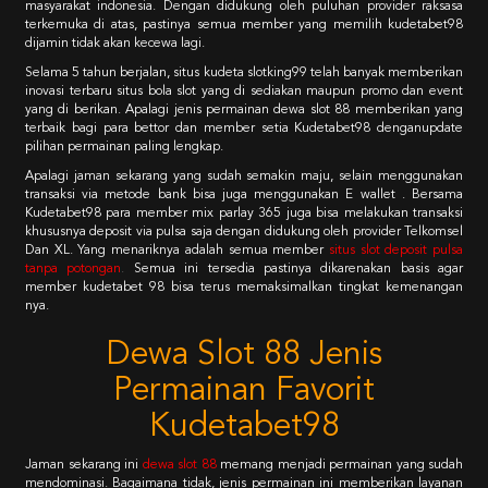
masyarakat indonesia. Dengan didukung oleh puluhan provider raksasa
terkemuka di atas, pastinya semua member yang memilih kudetabet98
dijamin tidak akan kecewa lagi.
Selama 5 tahun berjalan, situs kudeta slotking99 telah banyak memberikan
inovasi terbaru situs bola slot yang di sediakan maupun promo dan event
yang di berikan. Apalagi jenis permainan dewa slot 88 memberikan yang
terbaik bagi para bettor dan member setia Kudetabet98 denganupdate
pilihan permainan paling lengkap.
Apalagi jaman sekarang yang sudah semakin maju, selain menggunakan
transaksi via metode bank bisa juga menggunakan E wallet . Bersama
Kudetabet98 para member mix parlay 365 juga bisa melakukan transaksi
khususnya deposit via pulsa saja dengan didukung oleh provider Telkomsel
Dan XL. Yang menariknya adalah semua member
situs slot deposit pulsa
tanpa potongan
.
Semua ini tersedia pastinya dikarenakan basis agar
member kudetabet 98 bisa terus memaksimalkan tingkat kemenangan
nya.
Dewa Slot 88 Jenis
Permainan Favorit
Kudetabet98
Jaman sekarang ini
dewa slot 88
memang menjadi permainan yang sudah
mendominasi. Bagaimana tidak, jenis permainan ini memberikan layanan