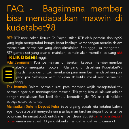
FAQ - Bagaimana member
bisa mendapatkan maxwin di
kudetabet98
RTP
RTP merupakan Return To Player, istilah RTP oleh pemain slotking99
yang ingin mengetahui berapa besar kecilnya kemenangan mereka dalam
memainkan permainan yang akan dimainkan. Sehingga jika mengetahui
RTP games slot yang akan di mainkan, pemain akan memiliki peluang
slot
KLIK DISINI!
pasti menang
yang tinggi.
Pola Permainan
Pola permainan di berikan kepada member-member
kudetabet98 merupakan bocoran Pola yang di dapatkan Kudetabet98
langsung dari provider untuk membantu para member mendapatkan pola
main yang jitu. Sehingga kemungkinan JP ketika melakukan permainan
akan tinggi.
Trik bermain
Dalam bermain slot, para member wajib mengetahui trik
bermain agar bisa mendapatkan maxwin. Trik yang bisa di lakukan adalah
dengan melakukan Bet kecil dahulu kemudian jika TO naik di naikkan
betnya secara bertahap.
Manfaatkan Sistem Deposit Pulsa
Seperti yang sudah kita ketahui bahwa
agen Kudetabet98 menyediakan jasa layanan taruhan deposit pulsa tanpa
potongan. Ini sangat cocok untuk member dewa slot 88
game bola deposit
pulsa
karena syarat wd TO yang diberikan sangat rendah yaitu cuma x1.