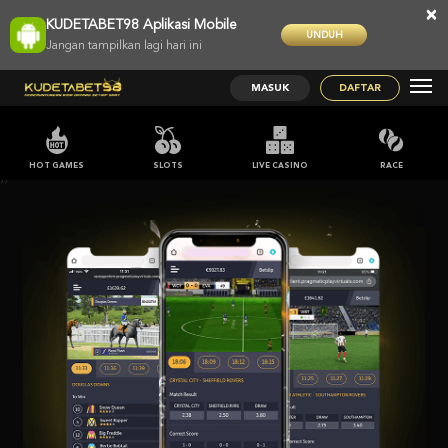
×
KUDETABET98 Aplikasi Mobile
UNDUH
Jangan tampilkan lagi hari ini
MASUK
DAFTAR
HOT GAMES
SLOTS
LIVE CASINO
RACE
;;