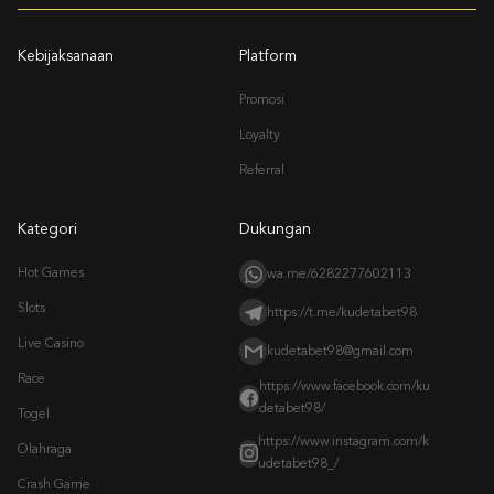
Kebijaksanaan
Platform
Promosi
Loyalty
Referral
Kategori
Dukungan
Hot Games
wa.me/6282277602113
Slots
https://t.me/kudetabet98
Live Casino
kudetabet98@gmail.com
Race
https://www.facebook.com/ku
detabet98/
Togel
https://www.instagram.com/k
Olahraga
udetabet98_/
Crash Game