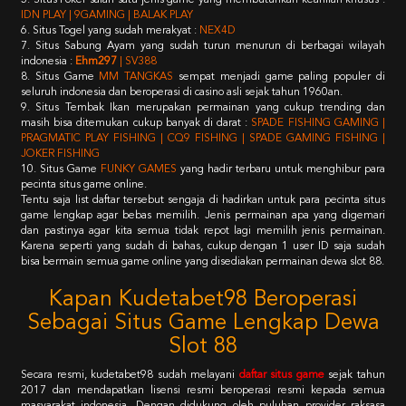
5. Situs Poker salah satu jenis game yang membutuhkan keahlian khusus :
IDN PLAY | 9GAMING | BALAK PLAY
6. Situs Togel yang sudah merakyat :
NEX4D
7. Situs Sabung Ayam yang sudah turun menurun di berbagai wilayah
indonesia :
Ehm297
| SV388
8. Situs Game
MM TANGKAS
sempat menjadi game paling populer di
seluruh indonesia dan beroperasi di casino asli sejak tahun 1960an.
9. Situs Tembak Ikan merupakan permainan yang cukup trending dan
masih bisa ditemukan cukup banyak di darat :
SPADE FISHING GAMING |
PRAGMATIC PLAY FISHING | CQ9 FISHING | SPADE GAMING FISHING |
JOKER FISHING
10. Situs Game
FUNKY GAMES
yang hadir terbaru untuk menghibur para
pecinta situs game online.
Tentu saja list daftar tersebut sengaja di hadirkan untuk para pecinta situs
game lengkap agar bebas memilih. Jenis permainan apa yang digemari
dan pastinya agar kita semua tidak repot lagi memilih jenis permainan.
Karena seperti yang sudah di bahas, cukup dengan 1 user ID saja sudah
bisa bermain semua game online yang disediakan permainan dewa slot 88.
Kapan Kudetabet98 Beroperasi
Sebagai Situs Game Lengkap Dewa
Slot 88
Secara resmi, kudetabet98 sudah melayani
daftar situs game
sejak tahun
2017 dan mendapatkan lisensi resmi beroperasi resmi kepada semua