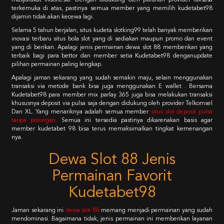
masyarakat indonesia. Dengan didukung oleh puluhan provider raksasa
terkemuka di atas, pastinya semua member yang memilih kudetabet98
dijamin tidak akan kecewa lagi.
Selama 5 tahun berjalan, situs kudeta slotking99 telah banyak memberikan
inovasi terbaru situs bola slot yang di sediakan maupun promo dan event
yang di berikan. Apalagi jenis permainan dewa slot 88 memberikan yang
terbaik bagi para bettor dan member setia Kudetabet98 denganupdate
pilihan permainan paling lengkap.
Apalagi jaman sekarang yang sudah semakin maju, selain menggunakan
transaksi via metode bank bisa juga menggunakan E wallet . Bersama
Kudetabet98 para member mix parlay 365 juga bisa melakukan transaksi
khususnya deposit via pulsa saja dengan didukung oleh provider Telkomsel
Dan XL. Yang menariknya adalah semua member
situs slot deposit pulsa
tanpa potongan
.
Semua ini tersedia pastinya dikarenakan basis agar
member kudetabet 98 bisa terus memaksimalkan tingkat kemenangan
nya.
Dewa Slot 88 Jenis
Permainan Favorit
Kudetabet98
Jaman sekarang ini
dewa slot 88
memang menjadi permainan yang sudah
mendominasi. Bagaimana tidak, jenis permainan ini memberikan layanan