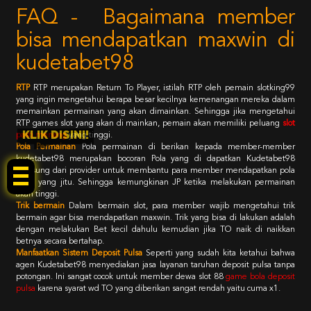
FAQ - Bagaimana member
bisa mendapatkan maxwin di
kudetabet98
RTP
RTP merupakan Return To Player, istilah RTP oleh pemain slotking99
yang ingin mengetahui berapa besar kecilnya kemenangan mereka dalam
memainkan permainan yang akan dimainkan. Sehingga jika mengetahui
RTP games slot yang akan di mainkan, pemain akan memiliki peluang
slot
KLIK DISINI!
pasti menang
yang tinggi.
Pola Permainan
Pola permainan di berikan kepada member-member
kudetabet98 merupakan bocoran Pola yang di dapatkan Kudetabet98
langsung dari provider untuk membantu para member mendapatkan pola
main yang jitu. Sehingga kemungkinan JP ketika melakukan permainan
akan tinggi.
Trik bermain
Dalam bermain slot, para member wajib mengetahui trik
bermain agar bisa mendapatkan maxwin. Trik yang bisa di lakukan adalah
dengan melakukan Bet kecil dahulu kemudian jika TO naik di naikkan
betnya secara bertahap.
Manfaatkan Sistem Deposit Pulsa
Seperti yang sudah kita ketahui bahwa
agen Kudetabet98 menyediakan jasa layanan taruhan deposit pulsa tanpa
potongan. Ini sangat cocok untuk member dewa slot 88
game bola deposit
pulsa
karena syarat wd TO yang diberikan sangat rendah yaitu cuma x1.