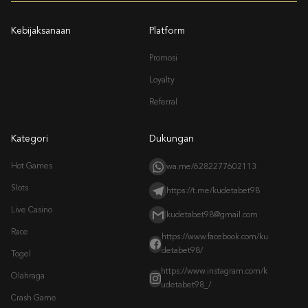
Kebijaksanaan
Platform
Promosi
Loyalty
Referral
Kategori
Dukungan
Hot Games
wa.me/6282277602113
Slots
https://t.me/kudetabet98
Live Casino
kudetabet98@gmail.com
Race
https://www.facebook.com/ku
detabet98/
Togel
https://www.instagram.com/k
Olahraga
udetabet98_/
Crash Game