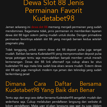
Dewa Slot 88 Jenis
Permainan Favorit
Kudetabet98
Jaman sekarang ini
dewa slot 88
memang menjadi permainan yang sudah
mendominasi. Bagaimana tidak, jenis permainan ini memberikan layanan
dewa slot 88 login sistem paling mudah untuk dicoba. Dengan primadona
permainan favoritnya adalah slot 88 yang menjadi barisan kedua setelah
pragmatic play.
Tidak tanggung, untuk sistem dewa slot 88 deposit pulsa juga sangat
mudah. Bahkan bersama Kudetabet98 yang mempromosikan deposit pulsa
tanpa potongan tentu saja memudahkan banyak member untuk meraih
kemenangan. Dewa slot 88 link alternatif nya cukup akses ke situs
kudetabet 98 saja maka kita sudah bisa akses secara mudah. Sistem dewa
slot 88 apk juga mengikuti modern nya jaman dan teknologi yang sudah
berkembang pesat
Dimana Cara Daftar Bersama
Kudetabet98 Yang Baik dan Benar
Tentu saja dari segi cara daftar bersama Kudetabet98 sangatlah mudah dan
sederhana saja. Cukup melakukan pendaftaran langsung dari website di
kolom pendaftaran. Maka user id akan langsung siap saat itu juga (dalam