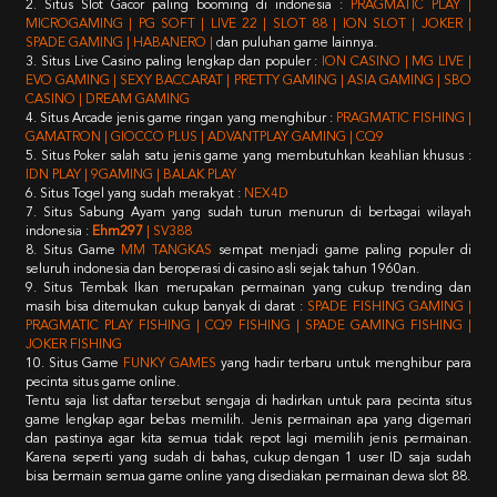
2. Situs Slot Gacor paling booming di indonesia :
PRAGMATIC PLAY |
MICROGAMING | PG SOFT | LIVE 22 | SLOT 88 | ION SLOT | JOKER |
SPADE GAMING | HABANERO |
dan puluhan game lainnya.
3. Situs Live Casino paling lengkap dan populer :
ION CASINO | MG LIVE |
EVO GAMING | SEXY BACCARAT | PRETTY GAMING | ASIA GAMING | SBO
CASINO | DREAM GAMING
4. Situs Arcade jenis game ringan yang menghibur :
PRAGMATIC FISHING |
GAMATRON | GIOCCO PLUS | ADVANTPLAY GAMING | CQ9
5. Situs Poker salah satu jenis game yang membutuhkan keahlian khusus :
IDN PLAY | 9GAMING | BALAK PLAY
6. Situs Togel yang sudah merakyat :
NEX4D
7. Situs Sabung Ayam yang sudah turun menurun di berbagai wilayah
indonesia :
Ehm297
| SV388
8. Situs Game
MM TANGKAS
sempat menjadi game paling populer di
seluruh indonesia dan beroperasi di casino asli sejak tahun 1960an.
9. Situs Tembak Ikan merupakan permainan yang cukup trending dan
masih bisa ditemukan cukup banyak di darat :
SPADE FISHING GAMING |
PRAGMATIC PLAY FISHING | CQ9 FISHING | SPADE GAMING FISHING |
JOKER FISHING
10. Situs Game
FUNKY GAMES
yang hadir terbaru untuk menghibur para
pecinta situs game online.
Tentu saja list daftar tersebut sengaja di hadirkan untuk para pecinta situs
game lengkap agar bebas memilih. Jenis permainan apa yang digemari
dan pastinya agar kita semua tidak repot lagi memilih jenis permainan.
Karena seperti yang sudah di bahas, cukup dengan 1 user ID saja sudah
bisa bermain semua game online yang disediakan permainan dewa slot 88.