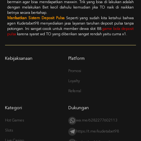
bermain agar bisa mendapatkan maxwin. Trik yang bisa di lakukan adalah
dengan melakukan Bet kecil dahulu kemudian jika TO naik di naikkan
betnya secara bertahap.
Manfaatkan Sistem Deposit Pulsa
Seperti yang sudah kita ketahui bahwa
agen Kudetabet98 menyediakan jasa layanan taruhan deposit pulsa tanpa
potongan. Ini sangat cocok untuk member dewa slot 88
game bola deposit
pulsa
karena syarat wd TO yang diberikan sangat rendah yaitu cuma x1.
Kebijaksanaan
Platform
Promosi
Loyalty
Referral
Kategori
Dukungan
Hot Games
wa.me/6282277602113
Slots
https://t.me/kudetabet98
Live Casino