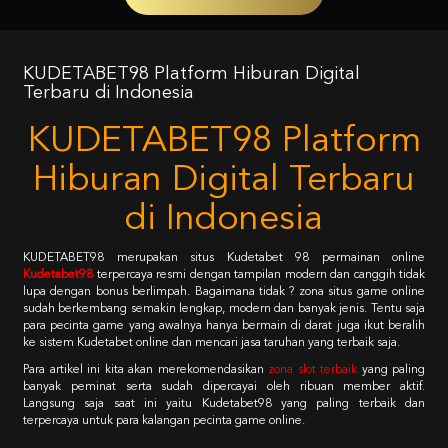
KUDETABET98 Platform Hiburan Digital
Terbaru di Indonesia
KUDETABET98 Platform
Hiburan Digital Terbaru
di Indonesia
KUDETABET98 merupakan situs Kudetabet 98 permainan online
Kudetabet98
terpercaya resmi dengan tampilan modern dan canggih tidak
lupa dengan bonus berlimpah. Bagaimana tidak ? zona situs game online
sudah berkembang semakin lengkap, modern dan banyak jenis. Tentu saja
para pecinta game yang awalnya hanya bermain di darat juga ikut beralih
ke sistem Kudetabet online dan mencari jasa taruhan yang terbaik saja.
Para artikel ini kita akan merekomendasikan
zona slot terbaik
yang paling
banyak peminat serta sudah dipercayai oleh ribuan member aktif.
Langsung saja saat ini yaitu Kudetabet98 yang paling terbaik dan
terpercaya untuk para kalangan pecinta game online.